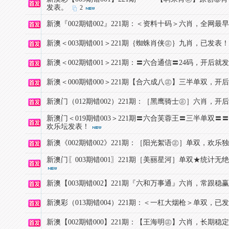
发表。
2
新澳『002期错002』221期：＜资料十码＞六肖，全网最
新澳＜003期错001＞221期｛蜘蛛肖侠㊣｝九肖，已发表
新澳＜002期错001＞221期：〓六合通信〓24码，开后就发
新澳＜000期错000＞221期【合六成八㊣】三半单双，开后
新澳门（012期错002）221期：［黑鹰骑士㊣］六肖，开后
新澳门＜019期错003＞221期〓六合芙蓉王〓三半单双
欢乐坛发表！
新澳《002期错002》221期：［阳光絮语㊣］单双，欢乐
新澳门〖003期错001〗221期［美丽星河］单双★统计无
新澳【003期错002】221期『六和万事通』六肖，常跟稳
新澳彩（013期错004）221期：＜一杠大烟枪＞单双，已
新澳【002期错000】221期：【王海明㊣】六肖，长期稳