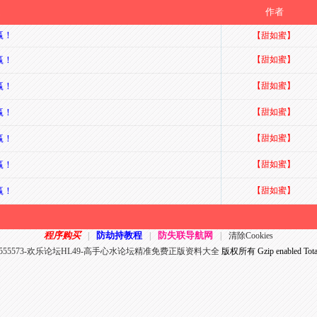
题
作者
赢！
【甜如蜜】
赢！
【甜如蜜】
赢！
【甜如蜜】
赢！
【甜如蜜】
赢！
【甜如蜜】
赢！
【甜如蜜】
赢！
【甜如蜜】
程序购买
防劫持教程
防失联导航网
|
|
|
清除Cookies
555573-欢乐论坛HL49-高手心水论坛精准免费正版资料大全
版权所有 Gzip enabled
Tot