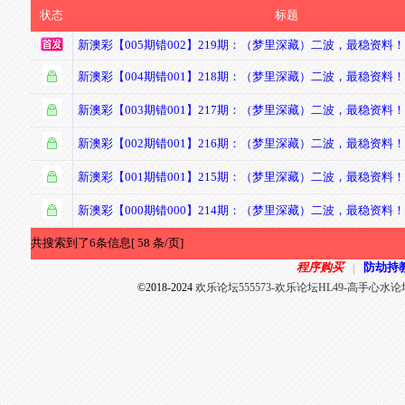
状态
标题
新澳彩【005期错002】219期：（梦里深藏）二波，最稳资料
新澳彩【004期错001】218期：（梦里深藏）二波，最稳资料
新澳彩【003期错001】217期：（梦里深藏）二波，最稳资料
新澳彩【002期错001】216期：（梦里深藏）二波，最稳资料
新澳彩【001期错001】215期：（梦里深藏）二波，最稳资料
新澳彩【000期错000】214期：（梦里深藏）二波，最稳资料
共搜索到了6条信息[ 58 条/页]
程序购买
防劫持
|
©2018-2024
欢乐论坛555573-欢乐论坛HL49-高手心