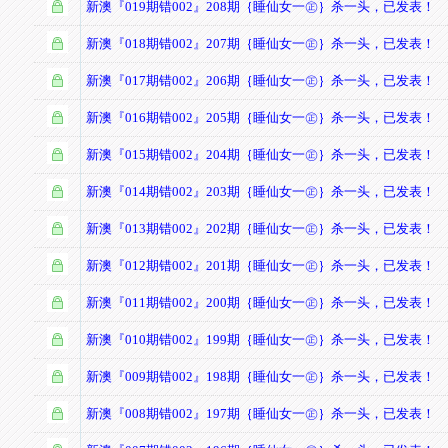
新澳『019期错002』208期｛睡仙女一㊣｝杀一头，已发表！
新澳『018期错002』207期｛睡仙女一㊣｝杀一头，已发表！
新澳『017期错002』206期｛睡仙女一㊣｝杀一头，已发表！
新澳『016期错002』205期｛睡仙女一㊣｝杀一头，已发表！
新澳『015期错002』204期｛睡仙女一㊣｝杀一头，已发表！
新澳『014期错002』203期｛睡仙女一㊣｝杀一头，已发表！
新澳『013期错002』202期｛睡仙女一㊣｝杀一头，已发表！
新澳『012期错002』201期｛睡仙女一㊣｝杀一头，已发表！
新澳『011期错002』200期｛睡仙女一㊣｝杀一头，已发表！
新澳『010期错002』199期｛睡仙女一㊣｝杀一头，已发表！
新澳『009期错002』198期｛睡仙女一㊣｝杀一头，已发表！
新澳『008期错002』197期｛睡仙女一㊣｝杀一头，已发表！