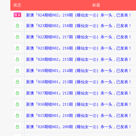
状态
标题
新澳『024期错002』219期｛睡仙女一㊣｝杀一头，已发表！
新澳『023期错002』218期｛睡仙女一㊣｝杀一头，已发表！
新澳『022期错002』217期｛睡仙女一㊣｝杀一头，已发表！
新澳『021期错002』216期｛睡仙女一㊣｝杀一头，已发表！
新澳『020期错002』215期｛睡仙女一㊣｝杀一头，已发表！
新澳『019期错001』214期｛睡仙女一㊣｝杀一头，已发表！
新澳『018期错001』213期｛睡仙女一㊣｝杀一头，已发表！
新澳『017期错001』212期｛睡仙女一㊣｝杀一头，已发表！
新澳『016期错001』211期｛睡仙女一㊣｝杀一头，已发表！
新澳『015期错001』210期｛睡仙女一㊣｝杀一头，已发表！
新澳『020期错002』209期｛睡仙女一㊣｝杀一头，已发表！