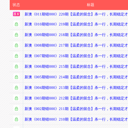
状态
标题
新澳《011期错000》220期【温柔的留念】杀一行，长期稳定
新澳《010期错000》219期【温柔的留念】杀一行，长期稳定
新澳《009期错000》218期【温柔的留念】杀一行，长期稳定
新澳《008期错000》217期【温柔的留念】杀一行，长期稳定
新澳《007期错000》216期【温柔的留念】杀一行，长期稳定
新澳《006期错000》215期【温柔的留念】杀一行，长期稳定
新澳《005期错000》214期【温柔的留念】杀一行，长期稳定
新澳《004期错000》213期【温柔的留念】杀一行，长期稳定
新澳《003期错000》212期【温柔的留念】杀一行，长期稳定
新澳《002期错000》211期【温柔的留念】杀一行，长期稳定
新澳《001期错000》210期【温柔的留念】杀一行，长期稳定