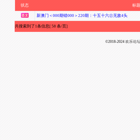
状态
标
新澳门＜000期错000＞220期：十五十六㊣无敌4头
共搜索到了1条信息[ 58 条/页]
©2018-2024
欢乐论坛