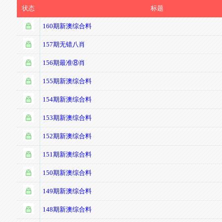
状态
标题
160期新澳综合料
157期无错八肖
156期最准⑧肖
155期新澳综合料
154期新澳综合料
153期新澳综合料
152期新澳综合料
151期新澳综合料
150期新澳综合料
149期新澳综合料
148期新澳综合料