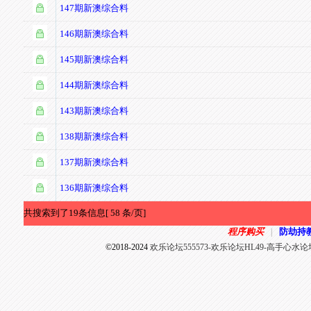
147期新澳综合料
146期新澳综合料
145期新澳综合料
144期新澳综合料
143期新澳综合料
138期新澳综合料
137期新澳综合料
136期新澳综合料
共搜索到了19条信息[ 58 条/页]
程序购买
防劫持
|
©2018-2024
欢乐论坛555573-欢乐论坛HL49-高手心