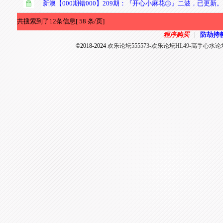
新澳【000期错000】209期：『开心小麻花㊣』二波，已更新
共搜索到了12条信息[ 58 条/页]
程序购买
防劫持
|
©2018-2024
欢乐论坛555573-欢乐论坛HL49-高手心