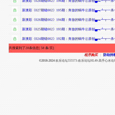
新澳彩《028期错002》196期：奔放的蜗牛㊣原创▄︻┻┳一
新澳彩《027期错002》195期：奔放的蜗牛㊣原创▄︻┻┳一
新澳彩《026期错002》194期：奔放的蜗牛㊣原创▄︻┻┳一
新澳彩《025期错002》193期：奔放的蜗牛㊣原创▄︻┻┳一
新澳彩《024期错002》192期：奔放的蜗牛㊣原创▄︻┻┳一
共搜索到了28条信息[ 58 条/页]
程序购买
防劫持
|
©2018-2024
欢乐论坛555573-欢乐论坛HL49-高手心