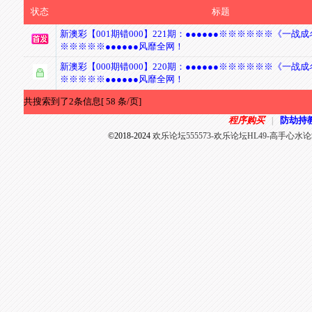
状态
标题
新澳彩【001期错000】221期：●●●●●●※※※※※※《一战
※※※※※●●●●●●风靡全网！
新澳彩【000期错000】220期：●●●●●●※※※※※※《一战
※※※※※●●●●●●风靡全网！
共搜索到了2条信息[ 58 条/页]
程序购买
防劫持
|
©2018-2024
欢乐论坛555573-欢乐论坛HL49-高手