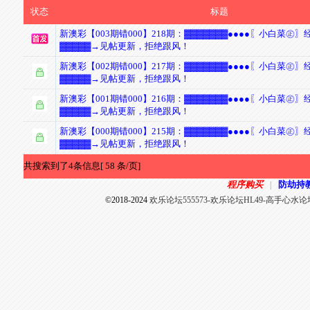
状态
标题
新澳彩【003期错000】218期：▓▓▓▓▓▓▓●●●●〖小白菜㊣〗
▓▓▓▓▓→见帖更新，拒绝跟风！
新澳彩【002期错000】217期：▓▓▓▓▓▓▓●●●●〖小白菜㊣〗
▓▓▓▓▓→见帖更新，拒绝跟风！
新澳彩【001期错000】216期：▓▓▓▓▓▓▓●●●●〖小白菜㊣〗
▓▓▓▓▓→见帖更新，拒绝跟风！
新澳彩【000期错000】215期：▓▓▓▓▓▓▓●●●●〖小白菜㊣〗
▓▓▓▓▓→见帖更新，拒绝跟风！
共搜索到了4条信息[ 58 条/页]
程序购买
防劫持
|
©2018-2024
欢乐论坛555573-欢乐论坛HL49-高手心