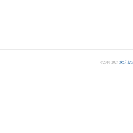
©2018-2024
欢乐论坛