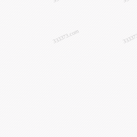
333373.com
33337