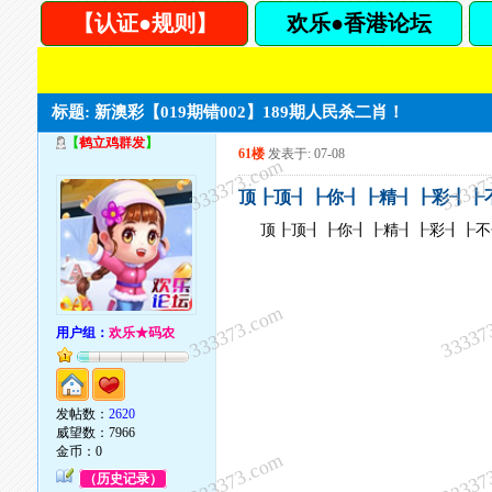
【认证●规则】
欢乐●香港论坛
标题: 新澳彩【019期错002】189期人民杀二肖！
【
鹤立鸡群发
】
61楼
发表于: 07-08
333373.com
33337
顶┠顶┨┠你┨┠精┨┠彩┨┠
顶┠顶┨┠你┨┠精┨┠彩┨┠不
333373.com
33337
用户组：
欢乐★码农
发帖数：
2620
威望数：7966
金币：0
333373.com
33337
（历史记录）