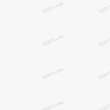
333373.com
33337
333373.com
33337
333373.com
33337
333373.com
33337