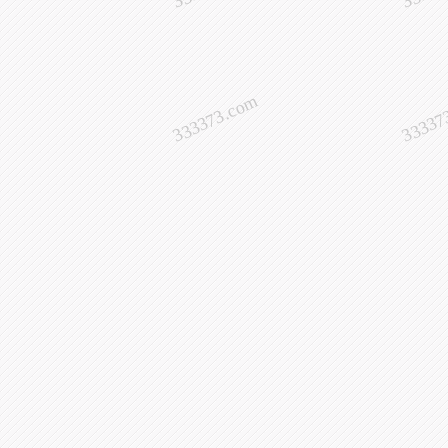
333373.com
33337