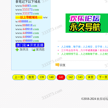
拿笔记下以下域名
www.
948
93
.com
www.
5555
73
.com
www.
3333
73
.com
ww
-----以上导航域名-----
w.
48
8888
.cc
333373.com
3
www.
88
8818
.cc
www.
44
9918
.com
www.
44
9986
.com
www.
44
9987
.com
www.
49
8889
.com
澳门彩★开奖直播
人之相敬，敬于德；人之相交，交于情；人
加关注
发消息
三十年众生牛马，六十年诸佛龙象！欢乐以
人之相惜惜于品，人之相敬敬于德，人之相
333373.com
3
回复
上一页
首页
139
140
141
142
143
末页
下一页
333373.com
3
©2018-2024
欢乐论坛