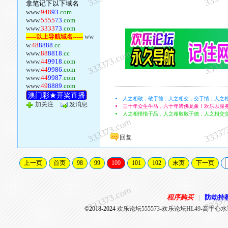
拿笔记下以下域名
www.
948
93
.com
www.
5555
73
.com
www.
3333
73
.com
ww
-----以上导航域名-----
w.
48
8888
.cc
333373.com
33337
www.
88
8818
.cc
www.
44
9918
.com
www.
44
9986
.com
www.
44
9987
.com
www.
49
8889
.com
澳门彩★开奖直播
人之相敬，敬于德；人之相交，交于情；人之
加关注
发消息
三十年众生牛马，六十年诸佛龙象！欢乐以服
人之相惜惜于品，人之相敬敬于德，人之相交
333373.com
33337
回复
上一页
首页
98
99
100
101
102
末页
下一页
333373.com
33337
程序购买
防劫持
|
©2018-2024
欢乐论坛555573-欢乐论坛HL49-高