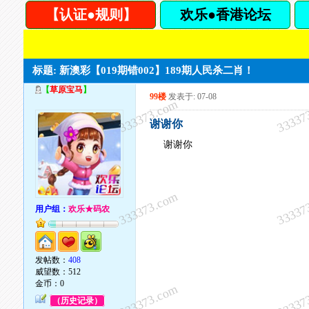
【认证●规则】
欢乐●香港论坛
标题: 新澳彩【019期错002】189期人民杀二肖！
【
草原宝马
】
99楼
发表于: 07-08
333373.com
33337
谢谢你
谢谢你
333373.com
33337
用户组：
欢乐★码农
发帖数：
408
威望数：512
金币：0
333373.com
33337
（历史记录）