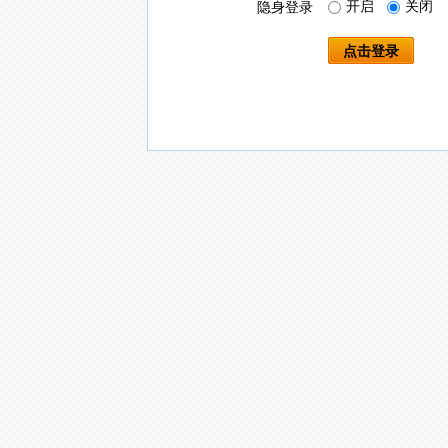
开启
关闭
隐身登录
点击登录