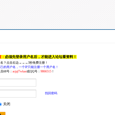
醒：
必须先登录用户名后，才能进入论坛看资料！
户名？点击右边→→→3秒免费注册！
己的用户名，一个IP只能注册一个用户名！
员68号：
acjqf7wkao
或QQ号：
9866515
！
找回密码
关闭