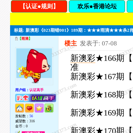
【认证●规则】
欢乐●香港论坛
标题: 新澳彩《023期错001》189期：★★★雨滴★★★杀2
【
雨滴
】
楼主
发表于: 07-08
333373.com
33337
新澳彩
★166期
准
新澳彩★167期
333373.com
33337
用户组：
认证高手
新澳彩★168期
新澳彩★169期
发帖数：
56
威望数：316
333373.com
33337
金币：0
新澳彩★170期