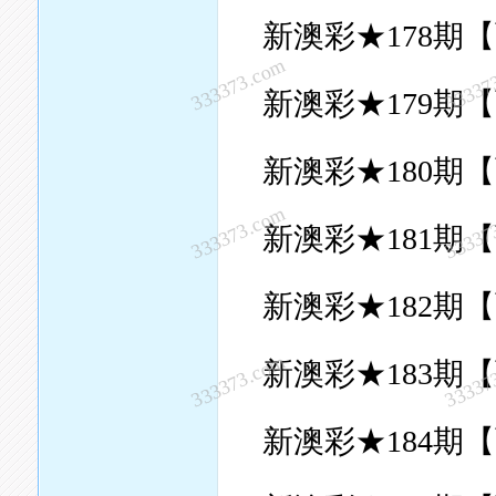
新澳彩★178期
333373.com
33337
新澳彩★179期
新澳彩★180期
333373.com
33337
新澳彩★181期
新澳彩★182期
333373.com
33337
新澳彩★183期
新澳彩★184期