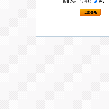
开启
关闭
隐身登录
点击登录