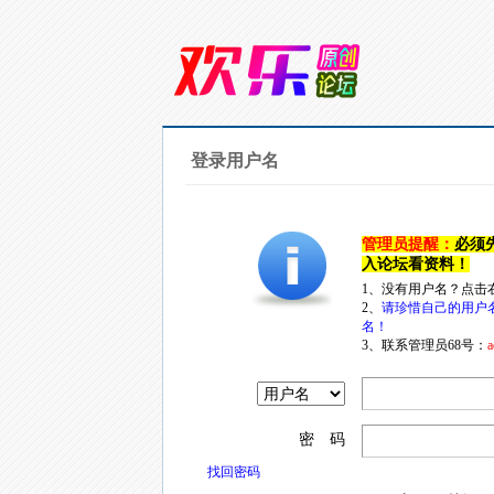
登录用户名
管理员提醒：
必须
入论坛看资料！
1、没有用户名？点击
2、
请珍惜自己的用户
名！
3、联系管理员68号：
a
密 码
找回密码