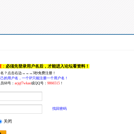
醒：
必须先登录用户名后，才能进入论坛看资料！
户名？点击右边→→→3秒免费注册！
己的用户名，一个IP只能注册一个用户名！
员68号：
acjqf7wkao
或QQ号：
9866515
！
找回密码
关闭