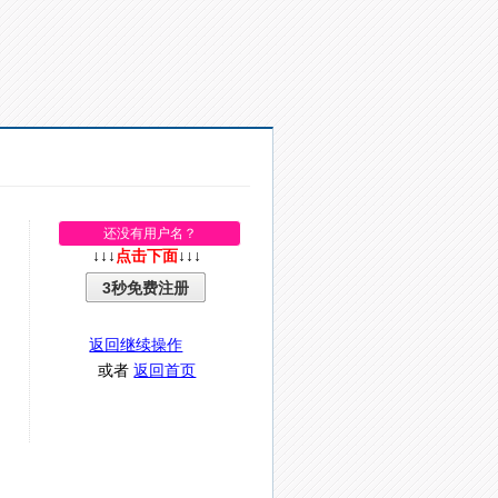
还没有用户名？
↓↓↓
点击下面
↓↓↓
3秒免费注册
返回继续操作
或者
返回首页