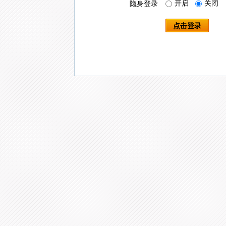
开启
关闭
隐身登录
点击登录