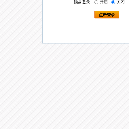
开启
关闭
隐身登录
点击登录