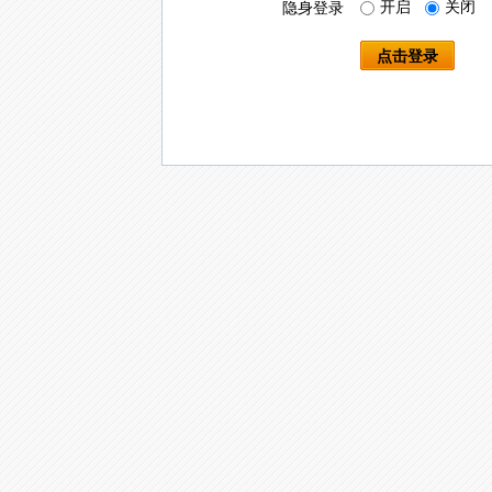
开启
关闭
隐身登录
点击登录