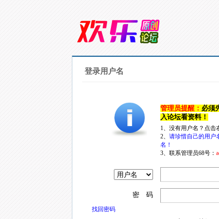
登录用户名
管理员提醒：
必须
入论坛看资料！
1、没有用户名？点击
2、
请珍惜自己的用户
名！
3、联系管理员68号：
a
密 码
找回密码