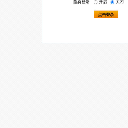
开启
关闭
隐身登录
点击登录