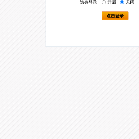
开启
关闭
隐身登录
点击登录