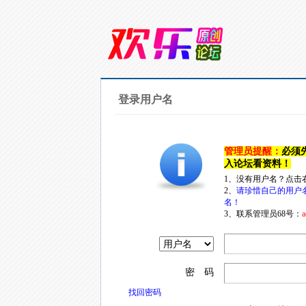
登录用户名
管理员提醒：
必须
入论坛看资料！
1、没有用户名？点击
2、
请珍惜自己的用户
名！
3、联系管理员68号：
a
密 码
找回密码