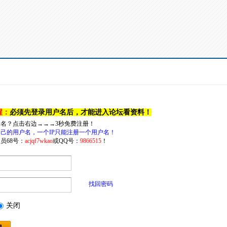
醒：
必须先登录用户名后，才能进入论坛看资料！
户名？点击右边→→→3秒免费注册！
己的用户名，一个IP只能注册一个用户名！
员68号：
acjqf7wkao
或QQ号：
9866515
！
找回密码
关闭