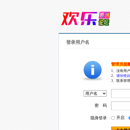
登录用户名
管理员提
1、没有用
2、
请珍惜自
3、联系管理
密 码
开启
隐身登录