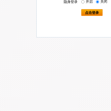
开启
关闭
隐身登录
点击登录