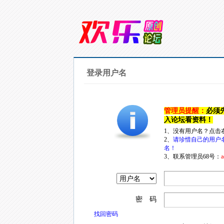
登录用户名
管理员提醒：
必须
入论坛看资料！
1、没有用户名？点击
2、
请珍惜自己的用户
名！
3、联系管理员68号：
a
密 码
找回密码