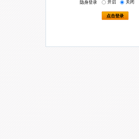
开启
关闭
隐身登录
点击登录