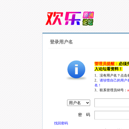
登录用户名
管理员提醒：
必须
入论坛看资料！
1、没有用户名？点击
2、
请珍惜自己的用户
名！
3、联系管理员68号：
a
密 码
找回密码