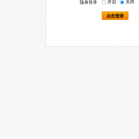
开启
关闭
隐身登录
点击登录