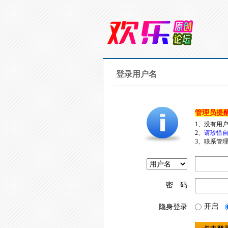
登录用户名
管理员提
1、没有用
2、
请珍惜自
3、联系管理
密 码
开启
隐身登录