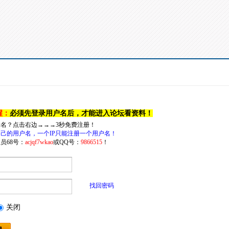
醒：
必须先登录用户名后，才能进入论坛看资料！
户名？点击右边→→→3秒免费注册！
己的用户名，一个IP只能注册一个用户名！
员68号：
acjqf7wkao
或QQ号：
9866515
！
找回密码
关闭