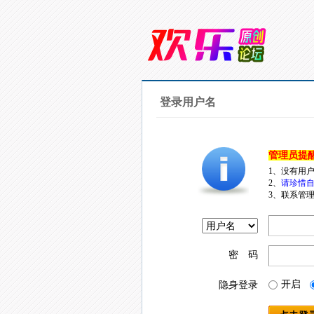
登录用户名
管理员提
1、没有用
2、
请珍惜自
3、联系管理
密 码
开启
隐身登录