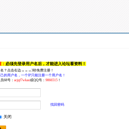
醒：
必须先登录用户名后，才能进入论坛看资料！
户名？点击右边→→→3秒免费注册！
己的用户名，一个IP只能注册一个用户名！
员68号：
acjqf7wkao
或QQ号：
9866515
！
找回密码
关闭