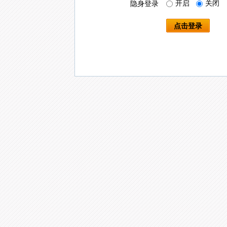
开启
关闭
隐身登录
点击登录