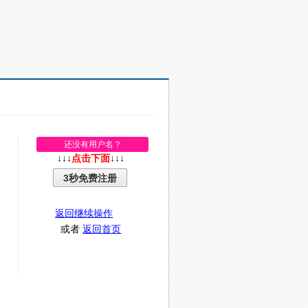
还没有用户名？
↓↓↓
点击下面
↓↓↓
3秒免费注册
返回继续操作
或者
返回首页