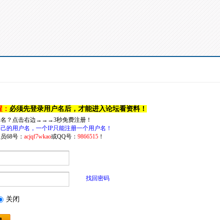
醒：
必须先登录用户名后，才能进入论坛看资料！
户名？点击右边→→→3秒免费注册！
己的用户名，一个IP只能注册一个用户名！
员68号：
acjqf7wkao
或QQ号：
9866515
！
找回密码
关闭