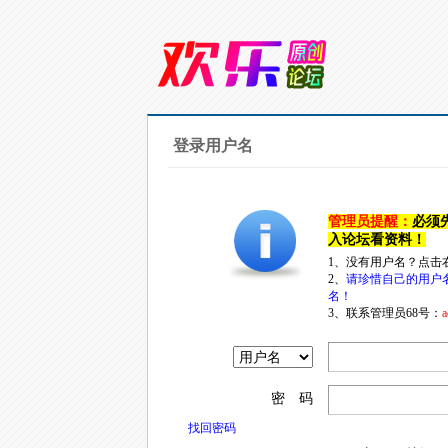
登录用户名
管理员提醒：
必须
入论坛看资料！
1、没有用户名？点击
2、
请珍惜自己的用户
名！
3、联系管理员68号：
a
密 码
找回密码