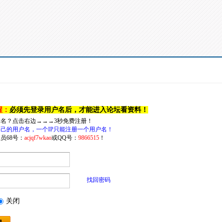
醒：
必须先登录用户名后，才能进入论坛看资料！
户名？点击右边→→→3秒免费注册！
己的用户名，一个IP只能注册一个用户名！
员68号：
acjqf7wkao
或QQ号：
9866515
！
找回密码
关闭