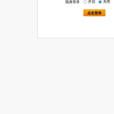
开启
关闭
隐身登录
点击登录