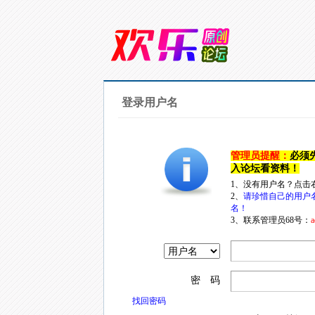
登录用户名
管理员提醒：
必须
入论坛看资料！
1、没有用户名？点击
2、
请珍惜自己的用户
名！
3、联系管理员68号：
a
密 码
找回密码