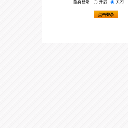
开启
关闭
隐身登录
点击登录