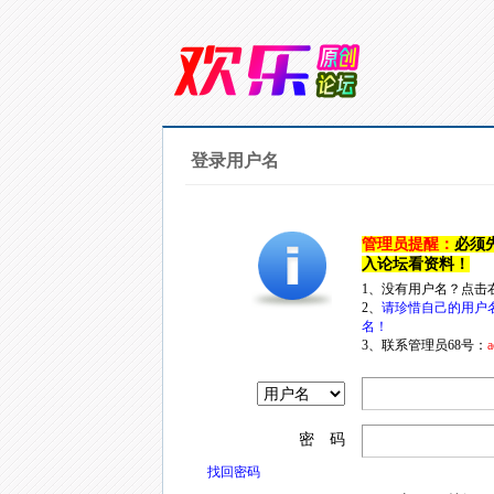
登录用户名
管理员提醒：
必须
入论坛看资料！
1、没有用户名？点击
2、
请珍惜自己的用户
名！
3、联系管理员68号：
a
密 码
找回密码