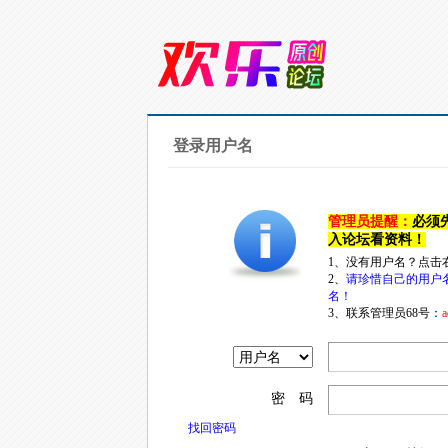
登录用户名
管理员提醒：
必须
入论坛看资料！
1、没有用户名？点击
2、
请珍惜自己的用户
名！
3、联系管理员68号：
a
密 码
找回密码