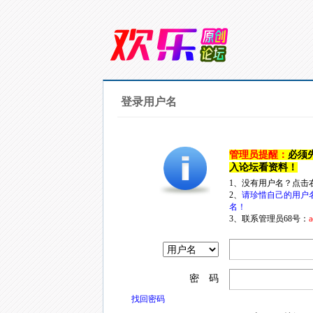
登录用户名
管理员提醒：
必须
入论坛看资料！
1、没有用户名？点击
2、
请珍惜自己的用户
名！
3、联系管理员68号：
a
密 码
找回密码