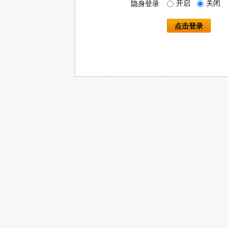
开启
关闭
隐身登录
点击登录