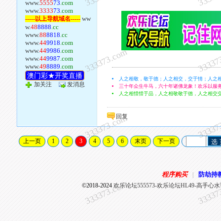
www.
5555
73
.com
www.
3333
73
.com
ww
-----以上导航域名-----
w.
48
8888
.cc
www.
88
8818
.cc
www.
44
9918
.com
333373.com
33337
www.
44
9986
.com
www.
44
9987
.com
www.
49
8889
.com
澳门彩★开奖直播
人之相敬，敬于德；人之相交，交于情；人之
加关注
发消息
三十年众生牛马，六十年诸佛龙象！欢乐以服
人之相惜惜于品，人之相敬敬于德，人之相交
333373.com
33337
回复
上一页
1
2
3
4
5
6
末页
下一页
选
程序购买
防劫持
|
333373.com
33337
©2018-2024
欢乐论坛555573-欢乐论坛HL49-高