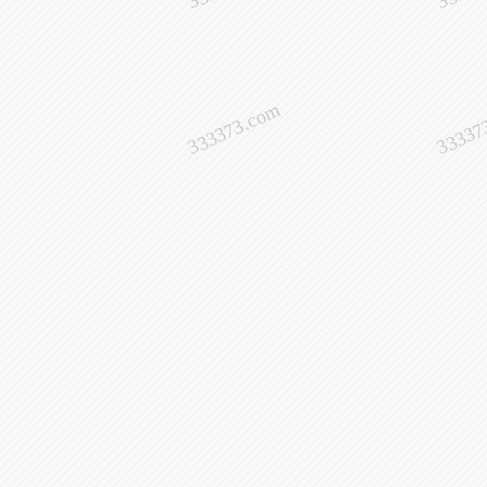
333373.com
33337