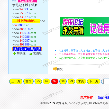
（历史记录）
拿笔记下以下域名
www.
948
93
.com
www.
5555
73
.com
www.
3333
73
.com
ww
-----以上导航域名-----
333373.com
33337
w.
48
8888
.cc
www.
88
8818
.cc
www.
44
9918
.com
www.
44
9986
.com
www.
44
9987
.com
www.
49
8889
.com
澳门彩★开奖直播
人之相敬，敬于德；人之相交，交于情；人之
加关注
发消息
三十年众生牛马，六十年诸佛龙象！欢乐以服
333373.com
33337
人之相惜惜于品，人之相敬敬于德，人之相交
回复
上一页
首页
95
96
97
98
99
末页
下一页
333373.com
33337
程序购买
防劫持
|
©2018-2024
欢乐论坛555573-欢乐论坛HL49-高