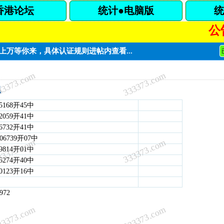
香港论坛
统计●电脑版
统
公告
上万等你来，具体认证规则进帖内查看...
33373.com
333373.com
尾
5168开45中
2059开41中
6732开41中
6739开07中
33373.com
333373.com
9814开01中
5274开40中
0123开16中
972
33373.com
333373.com