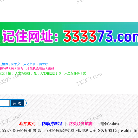
33373.com
333373.com
之相随，随于义；人之相信，信于诚
服务好大家为宗旨，才能把论坛做大做好
33373.com
333373.com
交交于情； 人之相拥拥于礼，人之相信信于诚，人之相伴伴于爱
选 页
33373.com
333373.com
程序购买
防劫持教程
防失联导航网
|
|
|
清除Cookies
555573-欢乐论坛HL49-高手心水论坛精准免费正版资料大全
版权所有 Gzip enabled
Tot